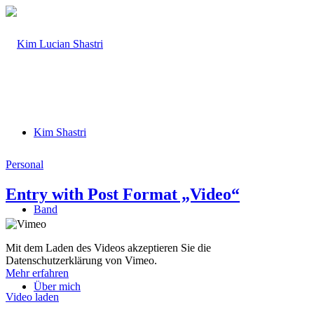
Kim Shastri
Personal
Entry with Post Format „Video“
Band
Mit dem Laden des Videos akzeptieren Sie die
Datenschutzerklärung von Vimeo.
Mehr erfahren
Über mich
Video laden